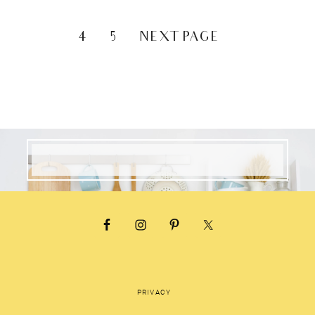
4
5
NEXT PAGE »
PRIVACY