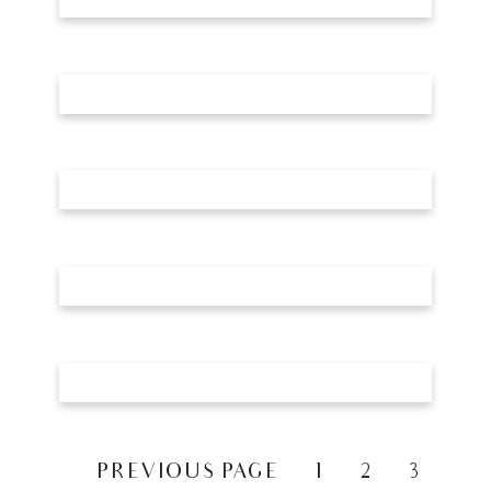
«
PREVIOUS PAGE
1
2
3